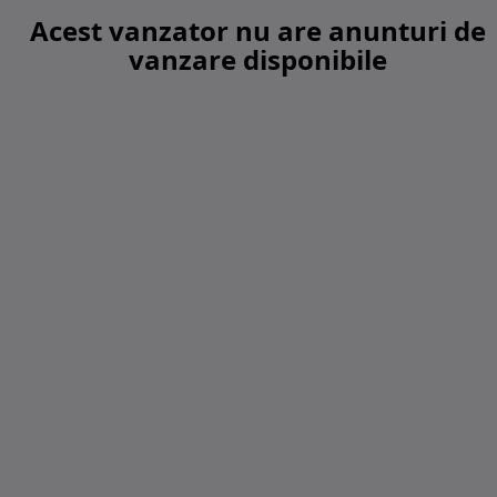
Acest vanzator nu are anunturi de
vanzare disponibile